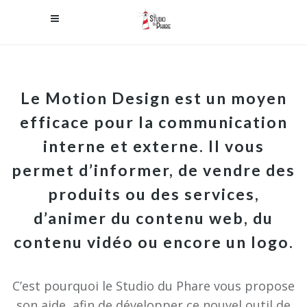
Le Motion Design est un moyen
efficace pour la communication
interne et externe. Il vous
permet d’informer, de vendre des
produits ou des services,
d’animer du contenu web, du
contenu vidéo ou encore un logo.
C’est pourquoi le Studio du Phare vous propose
son aide, afin de développer ce nouvel outil de