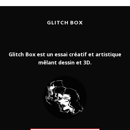
GLITCH BOX
Glitch Box est un essai créatif et artistique
mêlant dessin et 3D.