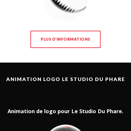
PLUS D'INFORMATIONS
ANIMATION LOGO LE STUDIO DU PHARE
Animation de logo pour Le Studio Du Phare.