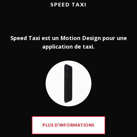
SPEED TAXI
Speed Taxi est un Motion Design pour une
application de taxi.
PLUS D'INFORMATIONS