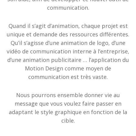
communication.
Quand il s’agit d’animation, chaque projet est
unique et demande des ressources différentes.
Qu’il s’agisse d’une animation de logo, d’une
vidéo de communication interne à l’entreprise,
d’une animation publicitaire … l’application du
Motion Design comme moyen de
communication est très vaste.
Nous pourrons ensemble donner vie au
message que vous voulez faire passer en
adaptant le style graphique en fonction de la
cible.