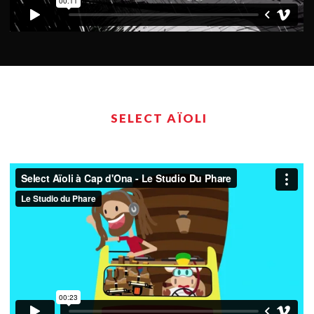
SELECT AÏOLI