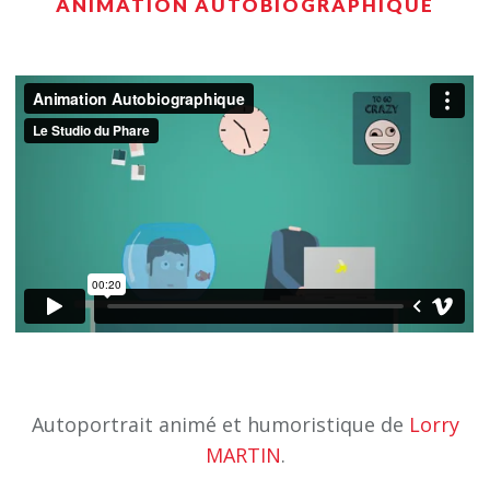
ANIMATION AUTOBIOGRAPHIQUE
Autoportrait animé et humoristique de
Lorry
MARTIN
.