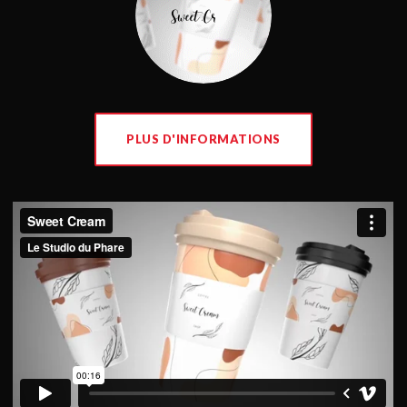
PLUS D'INFORMATIONS