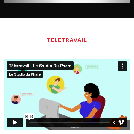
TELETRAVAIL