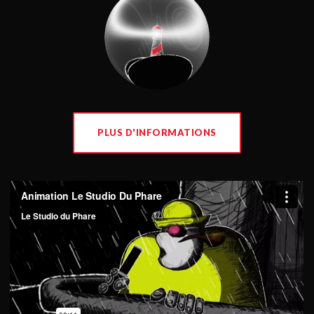
PLUS D'INFORMATIONS