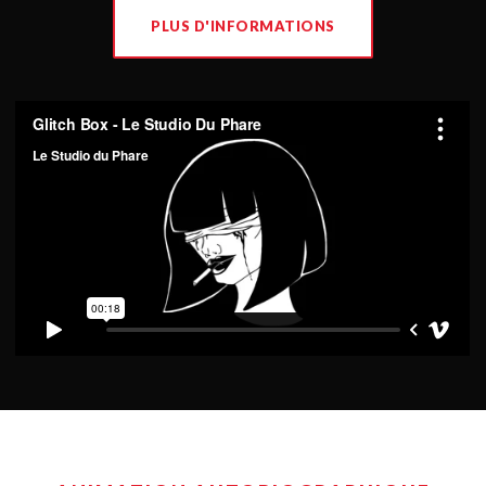
PLUS D'INFORMATIONS