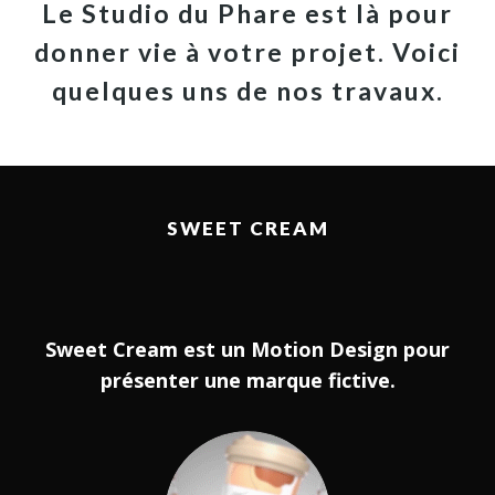
Le Studio du Phare est là pour
donner vie à votre projet. Voici
quelques uns de nos travaux.
SWEET CREAM
Sweet Cream est un Motion Design pour
présenter une marque fictive.