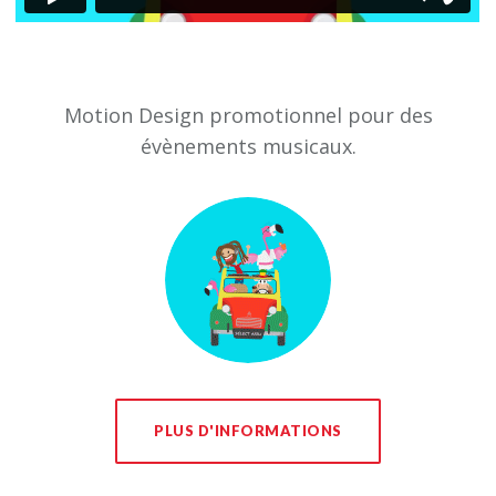
Motion Design promotionnel pour des
évènements musicaux.
PLUS D'INFORMATIONS