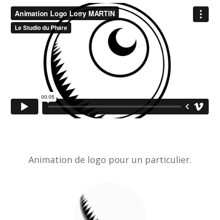
Animation de logo pour un particulier.