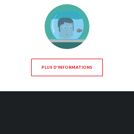
PLUS D'INFORMATIONS