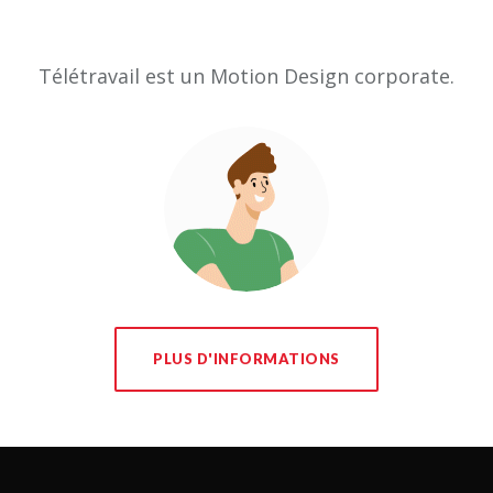
Télétravail est un Motion Design corporate.
PLUS D'INFORMATIONS