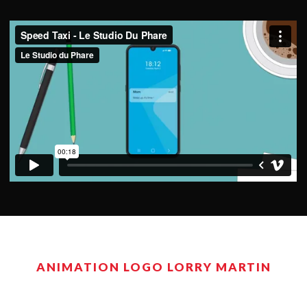
ANIMATION LOGO LORRY MARTIN